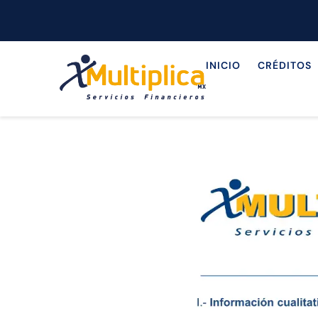
INICIO
CRÉDITOS