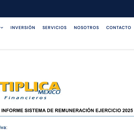
INVERSIÓN
SERVICIOS
NOSOTROS
CONTACTO