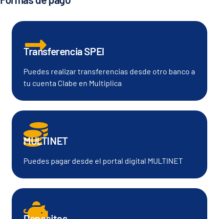
Transferencia SPEI
Puedes realizar transferencias desde otro banco a
tu cuenta Clabe en Multiplica
MULTINET
Puedes pagar desde el portal digital MULTINET
Depositos