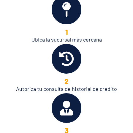
1
Ubica la sucursal más cercana
2
Autoriza tu consulta de historial de crédito
3