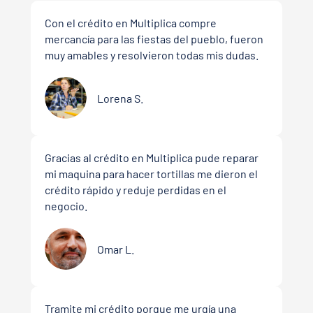
Con el crédito en Multiplica compre
mercancía para las fiestas del pueblo, fueron
muy amables y resolvieron todas mis dudas.
Lorena S.
Gracias al crédito en Multiplica pude reparar
mi maquina para hacer tortillas me dieron el
crédito rápido y reduje perdidas en el
negocio.
Omar L.
Tramite mi crédito porque me urgía una