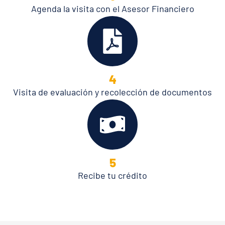
Agenda la visita con el Asesor Financiero
4
Visita de evaluación y recolección de documentos
5
Recibe tu crédito