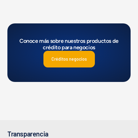
Conoce más sobre nuestros productos de
crédito para negocios
Créditos negocios
Transparencia