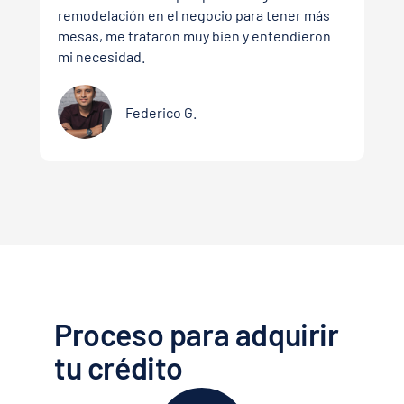
remodelación en el negocio para tener más
mesas, me trataron muy bien y entendieron
mi necesidad.
Federico G.
Proceso para adquirir
tu crédito