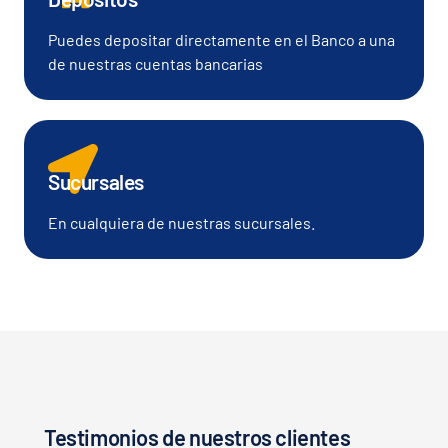
Puedes depositar directamente en el Banco a una
de nuestras cuentas bancarias
Sucursales
En cualquiera de nuestras sucursales.
Testimonios de nuestros clientes