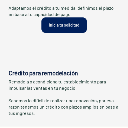
Adaptamos el crédito a tu medida, definimos el plazo
en base a tu capacidad de pago.
Inicia tu solicitud
Crédito para remodelación
Remodela o acondiciona tu establecimiento para
impulsar las ventas en tu negocio.
Sabemos lo difícil de realizar una renovación, por esa
razón tenemos un crédito con plazos amplios en base a
tus ingresos.