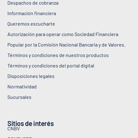
Despachos de cobranza
Información financiera
Queremos escucharte
Autorización para operar como Sociedad Financiera
Popular por la Comisión Nacional Bancaria y de Valores.
Términos y condiciones de nuestros productos
Términos y condiciones del portal digital
Disposiciones legales
Normatividad
Sucursales
Sitios de interés
CNBV