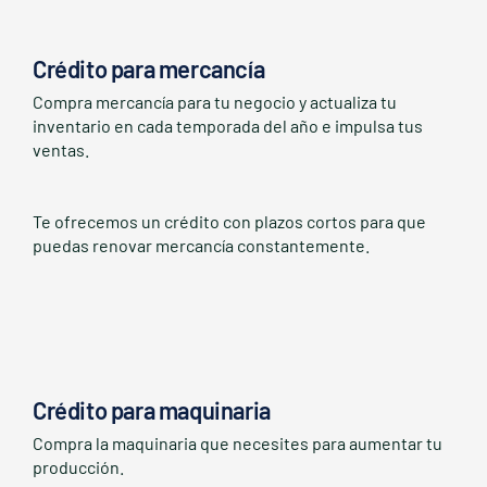
Crédito para mercancía
Compra mercancía para tu negocio y actualiza tu
inventario en cada temporada del año e impulsa tus
ventas.
Te ofrecemos un crédito con plazos cortos para que
puedas renovar mercancía constantemente.
Crédito para maquinaria
Compra la maquinaria que necesites para aumentar tu
producción.