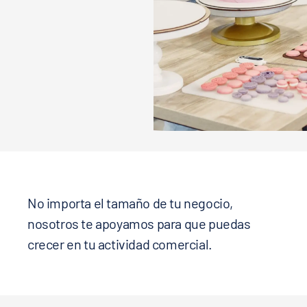
No importa el tamaño de tu negocio,
nosotros te apoyamos para que puedas
crecer en tu actividad comercial.