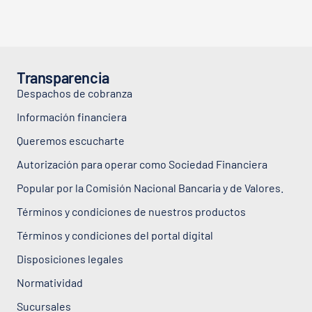
Transparencia
Despachos de cobranza
Información financiera
Queremos escucharte
Autorización para operar como Sociedad Financiera
Popular por la Comisión Nacional Bancaria y de Valores.
Términos y condiciones de nuestros productos
Términos y condiciones del portal digital
Disposiciones legales
Normatividad
Sucursales