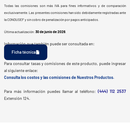
Todas las comisiones son más IVA para fines informativos y de comparación
exclusivamente. Las presentes comisiones han sido debidamente registradas ante
la CONDUSEF y sin cobro de penalización por pagos anticipados.
Última actualización:
30 de junio de 2026
.
Información que también puede ser consultada en:
Ficha técnica
Para consultar tasas y comisiones de este producto, puede ingresar
al siguiente enlace:
Consulta los costos y las comisiones de Nuestros Productos.
Para más información puedes llamar al teléfono
:
(444) 112 2537
Extensión 124.